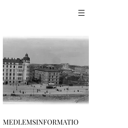
MEDLEMSINFORMATIO