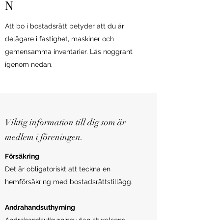
N
Att bo i bostadsrätt betyder att du är
delägare i fastighet, maskiner och
gemensamma inventarier. Läs noggrant
igenom nedan.
Viktig information till dig som är
medlem i föreningen.
Försäkring
Det är obligatoriskt att teckna en
hemförsäkring med bostadsrättstillägg.
Andrahandsuthyrning